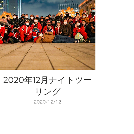
2020年12月ナイトツー
リング
2020/12/12