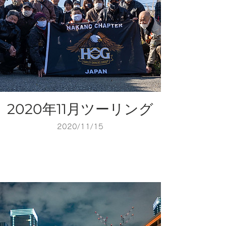
2020年11月ツーリング
2020/11/15